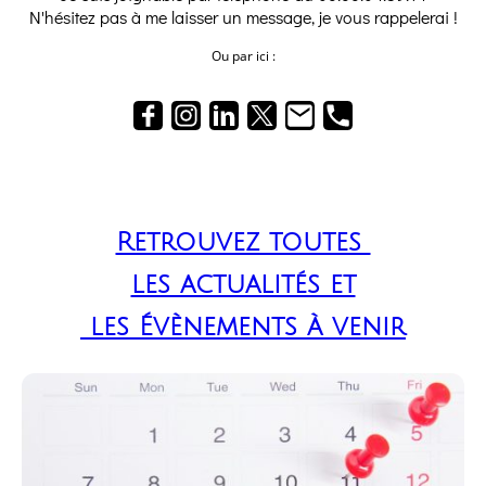
N'hésitez pas à me laisser un message, je vous rappelerai !
Ou par ici :
Retrouvez toutes
les actualités et
les Évènements à venir