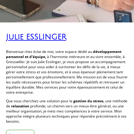
Julie ESSLINGER
Bienvenue chez éclat de moi, votre espace dédié au
développement
personnel et d'équipe,
à l'harmonie intérieure et au vivre ensemble, à
Gresswiller. Je suis Julie Esslinger, je vous propose un accompagnement
personnalisé pour vous aider à surmonter les défis de la vie, à mieux
gérer votre stress et vos émotions, et à vous épanouir pleinement tant
personnellement que professionellement. Ma mission est de vous fournir
les outils nécessaires pour briser les schémas répétitifs et retrouver un
équilibre durable. Mes services pour votre épanouissement et celui de
votre entreprise.
Que vous cherchiez une solution pour la
gestion du stress
, une méthode
de
relaxation
profonde, un chemin vers un mieux-être général, ou une
meilleur organisation, je mets mes compétences à votre service. Mon
approche intègre plusieurs techniques pour répondre précisément à vos
besoins.