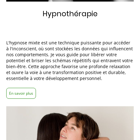
Hypnothérapie
L'
hypnose mixte
est une technique puissante pour accéder
à l'inconscient, où sont stockées les données qui influencent
nos comportements. Je vous guide pour libérer votre
potentiel et briser les schémas répétitifs qui entravent votre
bien-être
. Cette approche favorise une profonde
relaxation
et ouvre la voie à une transformation positive et durable,
essentielle à votre
développement personnel
.
En savoir plus