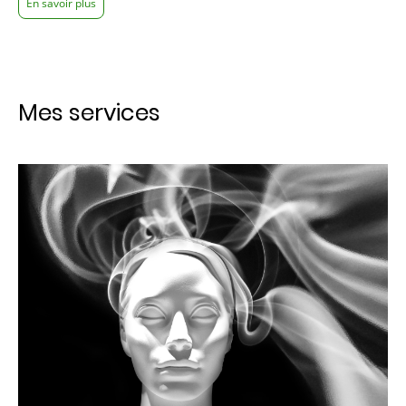
En savoir plus
Mes services