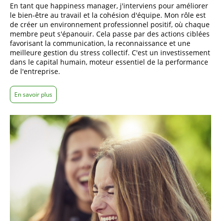
En tant que
happiness manager
, j'interviens pour améliorer
le
bien-être
au travail et la cohésion d'équipe. Mon rôle est
de créer un environnement professionnel positif, où chaque
membre peut s'épanouir. Cela passe par des actions ciblées
favorisant la communication, la reconnaissance et une
meilleure
gestion du stress
collectif. C'est un investissement
dans le capital humain, moteur essentiel de la performance
de l'entreprise.
En savoir plus