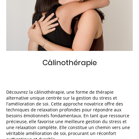
Câlinothérapie
Découvrez la câlinothérapie, une forme de thérapie
alternative unique centrée sur la gestion du stress et
l'amélioration de soi. Cette approche novatrice offre des
techniques de relaxation profondes pour répondre aux
besoins émotionnels fondamentaux. En tant que ressource
précieuse, elle favorise une meilleure gestion du stress et
une relaxation complète. Elle constitue un chemin vers une
véritable amélioration de soi, procurant un réconfort