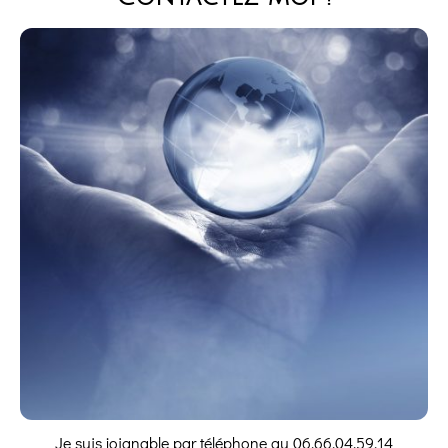
Je suis joignable par téléphone au 06.66.04.59.14