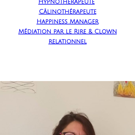
Hypnothérapeute
Câlinothérapeute
Happiness Manager
Médiation par le Rire & Clown
relationnel