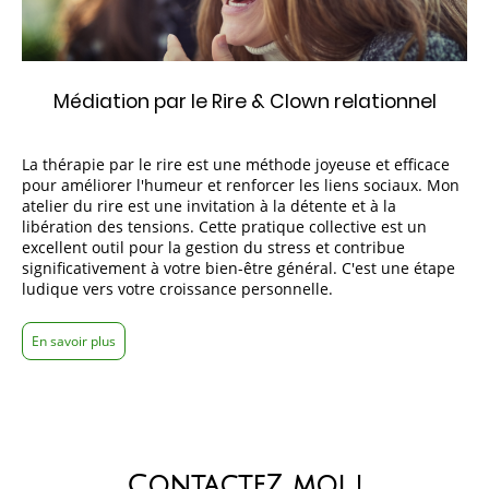
Médiation par le Rire & Clown relationnel
La
thérapie par le rire
est une méthode joyeuse et efficace
pour améliorer l'humeur et renforcer les liens sociaux. Mon
atelier du rire
est une invitation à la détente et à la
libération des tensions. Cette pratique collective est un
excellent outil pour la
gestion du stress
et contribue
significativement à votre
bien-être
général. C'est une étape
ludique vers votre
croissance personnelle
.
En savoir plus
ContacteZ moi !