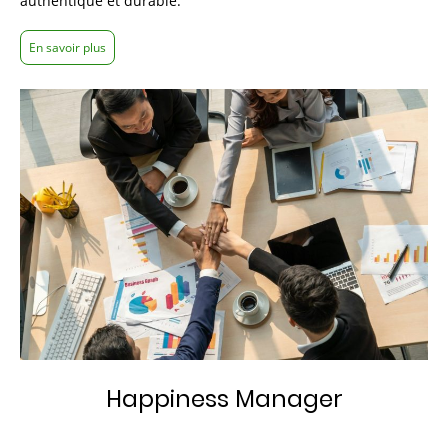
authentique et durable.
En savoir plus
Happiness Manager